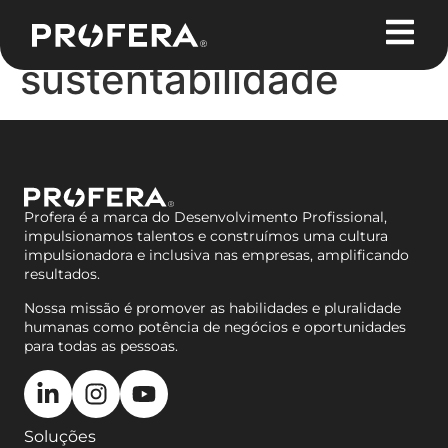
Tag:
sustentabilidade
Profera é a marca do Desenvolvimento Profissional,
impulsionamos talentos e construímos uma cultura
impulsionadora e inclusiva nas empresas, amplificando
resultados.
Nossa missão é promover as habilidades e pluralidade
humanas como potência de negócios e oportunidades
para todas as pessoas.
Soluções